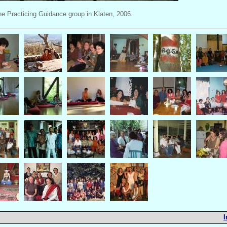
e Practicing Guidance group in Klaten, 2006.