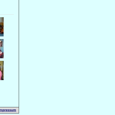
Impressum