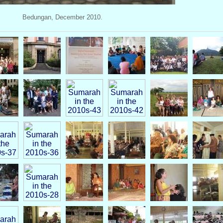
Bedungan, December 2010.